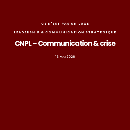
CE N'EST PAS UN LUXE
LEADERSHIP & COMMUNICATION STRATÉGIQUE
CNPL – Communication & crise
13 MAI 2026