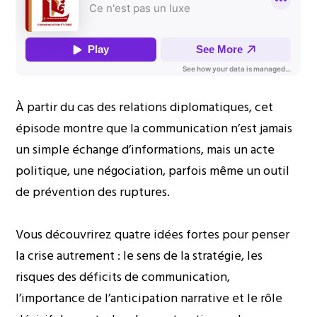
À partir du cas des relations diplomatiques, cet
épisode montre que la communication n’est jamais
un simple échange d’informations, mais un acte
politique, une négociation, parfois même un outil
de prévention des ruptures.
Vous découvrirez quatre idées fortes pour penser
la crise autrement : le sens de la stratégie, les
risques des déficits de communication,
l’importance de l’anticipation narrative et le rôle