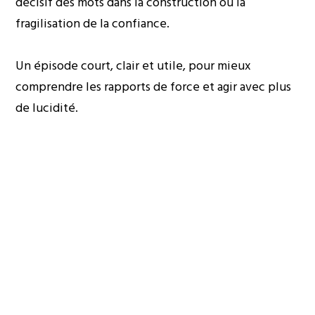
décisif des mots dans la construction ou la
fragilisation de la confiance.
Un épisode court, clair et utile, pour mieux
comprendre les rapports de force et agir avec plus
de lucidité.